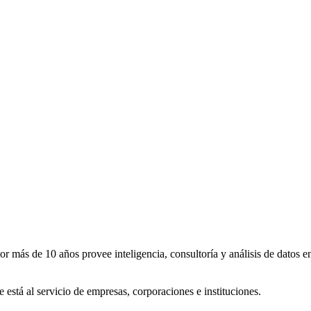
más de 10 años provee inteligencia, consultoría y análisis de datos en
e está al servicio de empresas, corporaciones e instituciones.