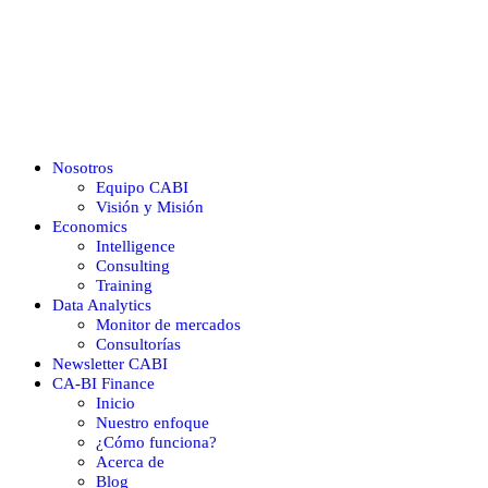
Nosotros
Equipo CABI
Visión y Misión
Economics
Intelligence
Consulting
Training
Data Analytics
Monitor de mercados
Consultorías
Newsletter CABI
CA-BI Finance
Inicio
Nuestro enfoque
¿Cómo funciona?
Acerca de
Blog