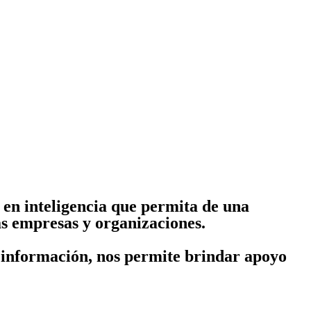
en inteligencia que permita de una
s empresas y organizaciones.
e información, nos permite brindar apoyo