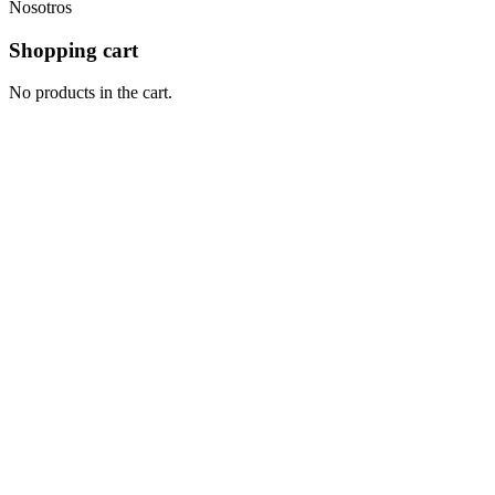
Nosotros
Shopping cart
No products in the cart.