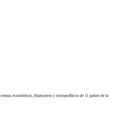
 temas económicos, financieros y sociopolíticos de 11 países de la