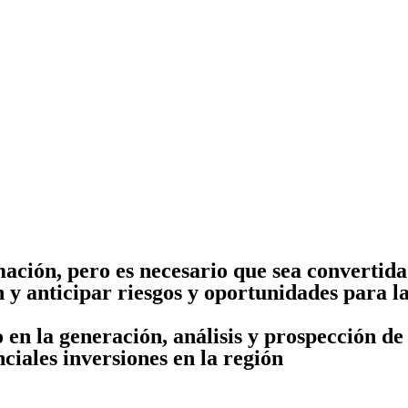
ción, pero es necesario que sea convertida 
y anticipar riesgos y oportunidades para la
 en la generación, análisis y prospección d
nciales inversiones en la región