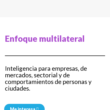
Enfoque multilateral
Inteligencia para empresas, de
mercados, sectorial y de
comportamientos de personas y
ciudades.
Me interesa ㅤㅤ