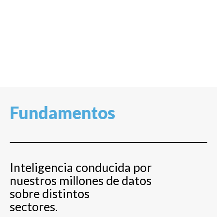
Fundamentos
Inteligencia conducida por
nuestros millones de datos
sobre distintos
sectores.