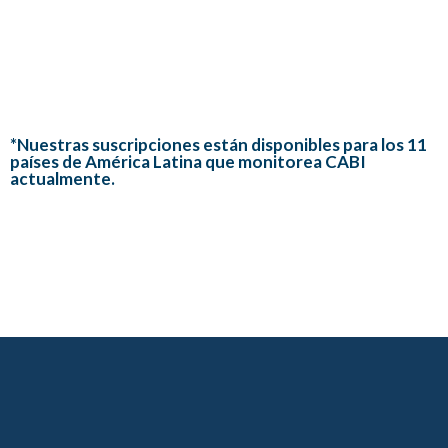
*Nuestras suscripciones están disponibles para los 11
países de América Latina que monitorea CABI
actualmente.