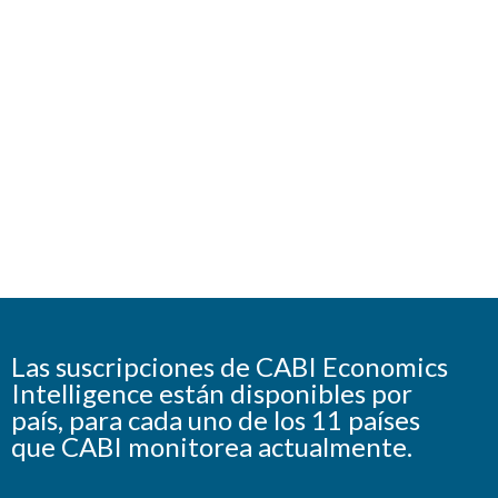
Las suscripciones de CABI Economics
Intelligence están disponibles por
país, para cada uno de los 11 países
que CABI monitorea actualmente.