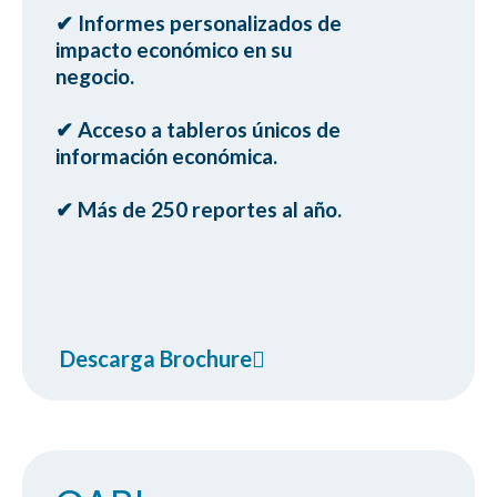
✔ Informes personalizados de
ㅤimpacto económico en su
ㅤnegocio.
✔ Acceso a tableros únicos de
ㅤinformación económica.
✔ Más de 250 reportes al año.
Descarga Brochure