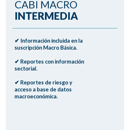
CABI MACRO
INTERMEDIA
✔ Información incluida en la
ㅤsuscripción Macro Básica.
✔ Reportes con información
ㅤsectorial.
✔ Reportes de riesgo y
ㅤacceso a base de datos
ㅤmacroeconómica.