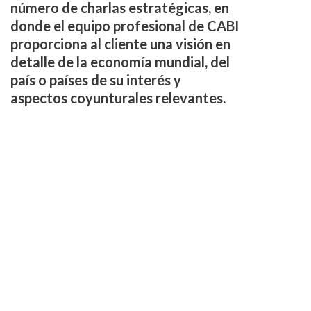
número de charlas estratégicas, en
donde el equipo profesional de CABI
proporciona al cliente una visión en
detalle de la economía mundial, del
país o países de su interés y
aspectos coyunturales relevantes.