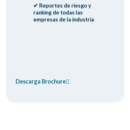
✔ Reportes de riesgo y
ㅤranking de todas las
ㅤempresas de la industria
Descarga Brochure