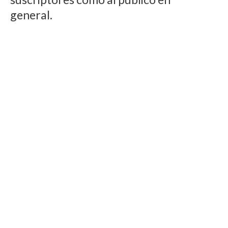
general.