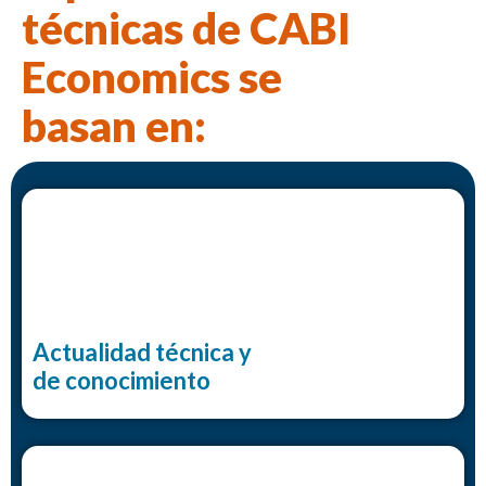
técnicas de CABI
Economics se
basan en:
Actualidad técnica y
de conocimiento