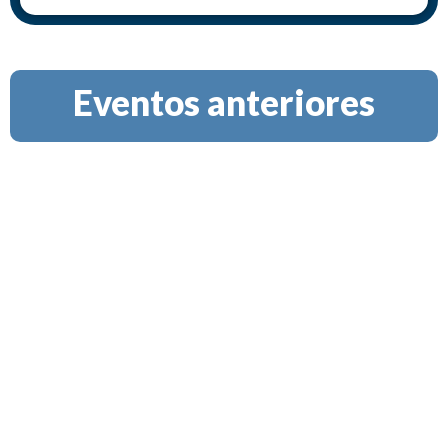
Eventos anteriores