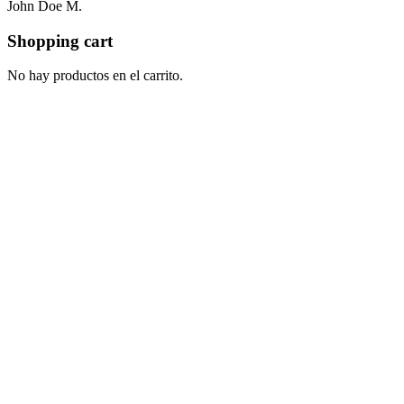
John Doe M.
Shopping cart
No hay productos en el carrito.