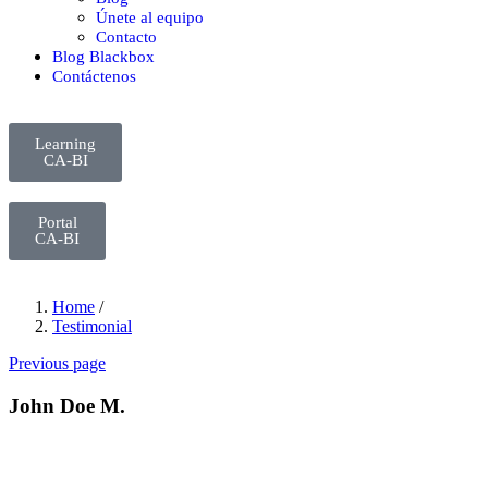
Únete al equipo
Contacto
Blog Blackbox
Contáctenos
Learning
CA-BI
Portal
CA-BI
Home
/
Testimonial
Previous page
John Doe M.