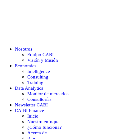
Nosotros
Equipo CABI
Visión y Misión
Economics
Intelligence
Consulting
Training
Data Analytics
Monitor de mercados
Consultorías
Newsletter CABI
CA-BI Finance
Inicio
Nuestro enfoque
¿Cómo funciona?
Acerca de
Blog