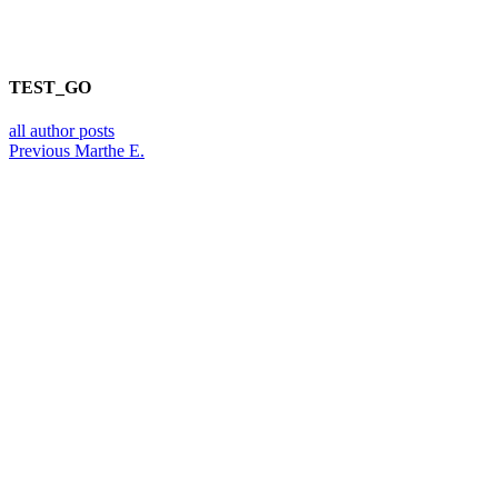
TEST_GO
all author posts
Previous
Marthe E.