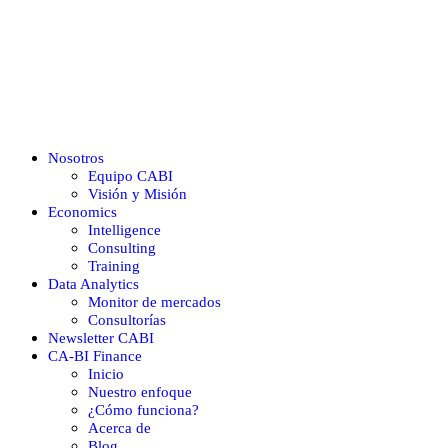
Nosotros
Equipo CABI
Visión y Misión
Economics
Intelligence
Consulting
Training
Data Analytics
Monitor de mercados
Consultorías
Newsletter CABI
CA-BI Finance
Inicio
Nuestro enfoque
¿Cómo funciona?
Acerca de
Blog