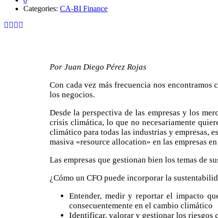
Categories:
CA-BI Finance
Por Juan Diego Pérez Rojas
Con cada vez más frecuencia nos encontramos co
los negocios.
Desde la perspectiva de las empresas y los merc
crisis climática, lo que no necesariamente quie
climático para todas las industrias y empresas, 
masiva «resource allocation» en las empresas en 
Las empresas que gestionan bien los temas de su
¿Cómo un CFO puede incorporar la sustentabilidad
Entender, medir y reportar el impacto q
consecuentemente en el cambio climático
Identificar, valorar y gestionar los riesgos