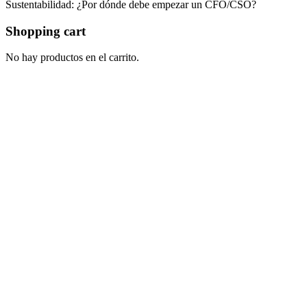
Sustentabilidad: ¿Por dónde debe empezar un CFO/CSO?
Shopping cart
No hay productos en el carrito.