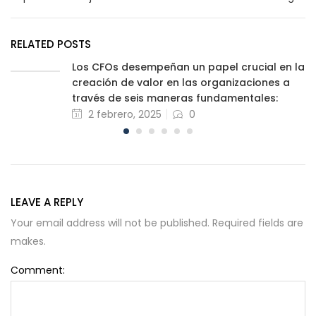
RELATED POSTS
Los CFOs desempeñan un papel crucial en la
creación de valor en las organizaciones a
través de seis maneras fundamentales:
2 febrero, 2025
0
LEAVE A REPLY
Your email address will not be published. Required fields are
makes.
Comment: