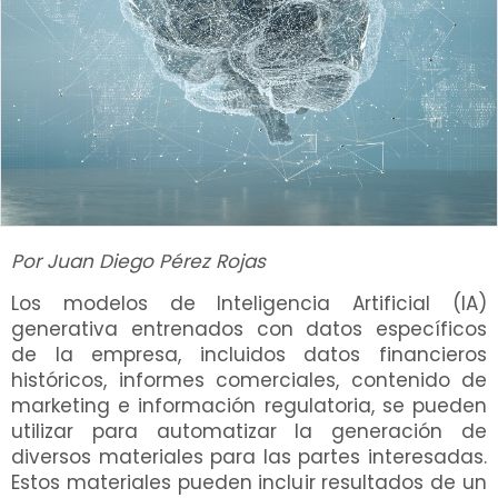
Por Juan Diego Pérez Rojas
Los modelos de Inteligencia Artificial (IA)
generativa entrenados con datos específicos
de la empresa, incluidos datos financieros
históricos, informes comerciales, contenido de
marketing e información regulatoria, se pueden
utilizar para automatizar la generación de
diversos materiales para las partes interesadas.
Estos materiales pueden incluir resultados de un