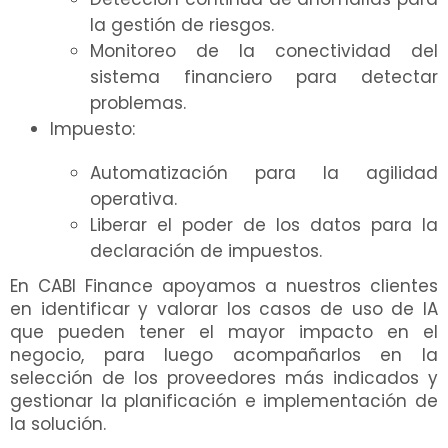
la gestión de riesgos.
Monitoreo de la conectividad del
sistema financiero para detectar
problemas.
Impuesto:
Automatización para la agilidad
operativa.
Liberar el poder de los datos para la
declaración de impuestos.
En CABI Finance apoyamos a nuestros clientes
en identificar y valorar los casos de uso de IA
que pueden tener el mayor impacto en el
negocio, para luego acompañarlos en la
selección de los proveedores más indicados y
gestionar la planificación e implementación de
la solución.