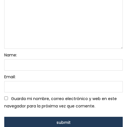
Name:
Email:
Guarda mi nombre, correo electrónico y web en este
navegador para la próxima vez que comente.