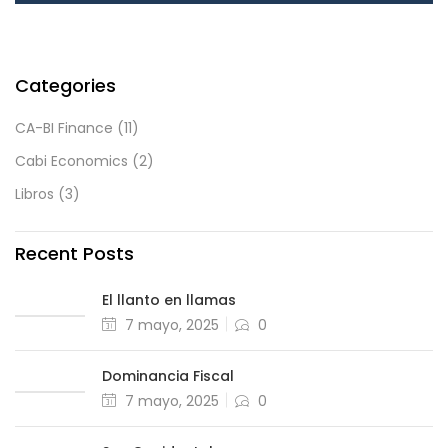
Categories
CA-BI Finance
(11)
Cabi Economics
(2)
Libros
(3)
Recent Posts
El llanto en llamas
7 mayo, 2025
0
Dominancia Fiscal
7 mayo, 2025
0