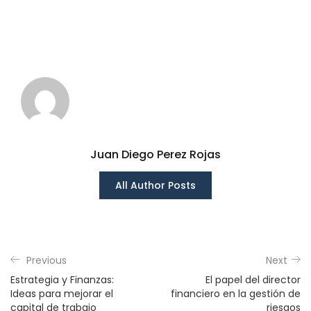
Juan Diego Perez Rojas
All Author Posts
Previous
Next
Estrategia y Finanzas:
El papel del director
Ideas para mejorar el
financiero en la gestión de
capital de trabajo
riesgos