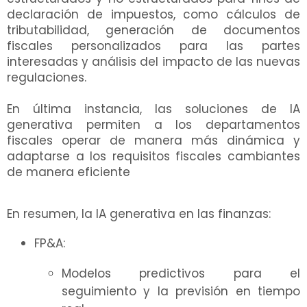
declaración de impuestos, como cálculos de
tributabilidad, generación de documentos
fiscales personalizados para las partes
interesadas y análisis del impacto de las nuevas
regulaciones.
En última instancia, las soluciones de IA
generativa permiten a los departamentos
fiscales operar de manera más dinámica y
adaptarse a los requisitos fiscales cambiantes
de manera eficiente
En resumen, la IA generativa en las finanzas:
FP&A:
Modelos predictivos para el
seguimiento y la previsión en tiempo