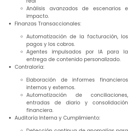
real
Análisis avanzados de escenarios e
impacto.
Finanzas Transaccionales:
Automatización de la facturación, los
pagos y los cobros.
Agentes impulsados por IA para la
entrega de contenido personalizado.
Contraloría:
Elaboración de informes financieros
internos y externos.
Automatización de conciliaciones,
entradas de diario y consolidación
financiera.
Auditoría Interna y Cumplimiento:
Detección continua de anomalías para