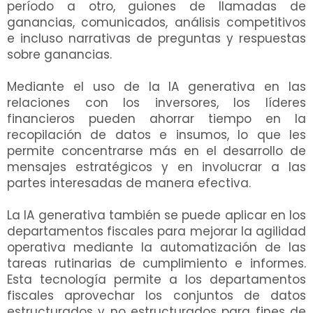
período a otro, guiones de llamadas de
ganancias, comunicados, análisis competitivos
e incluso narrativas de preguntas y respuestas
sobre ganancias.
Mediante el uso de la IA generativa en las
relaciones con los inversores, los líderes
financieros pueden ahorrar tiempo en la
recopilación de datos e insumos, lo que les
permite concentrarse más en el desarrollo de
mensajes estratégicos y en involucrar a las
partes interesadas de manera efectiva.
La IA generativa también se puede aplicar en los
departamentos fiscales para mejorar la agilidad
operativa mediante la automatización de las
tareas rutinarias de cumplimiento e informes.
Esta tecnología permite a los departamentos
fiscales aprovechar los conjuntos de datos
estructurados y no estructurados para fines de