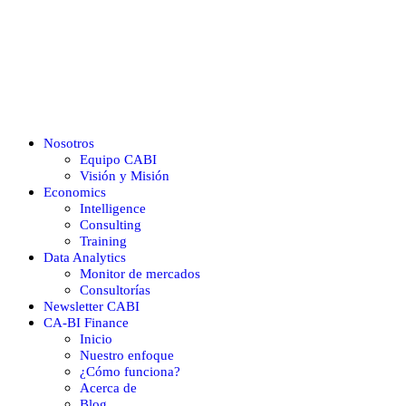
Nosotros
Equipo CABI
Visión y Misión
Economics
Intelligence
Consulting
Training
Data Analytics
Monitor de mercados
Consultorías
Newsletter CABI
CA-BI Finance
Inicio
Nuestro enfoque
¿Cómo funciona?
Acerca de
Blog