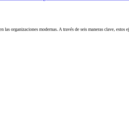
as organizaciones modernas. A través de seis maneras clave, estos ejecu