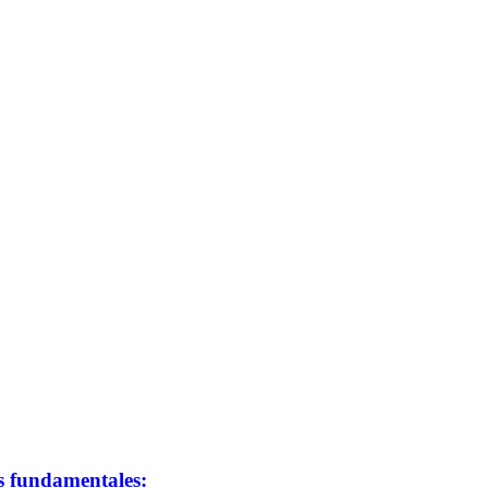
as fundamentales: