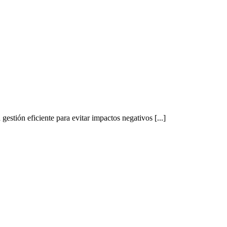
gestión eficiente para evitar impactos negativos [...]