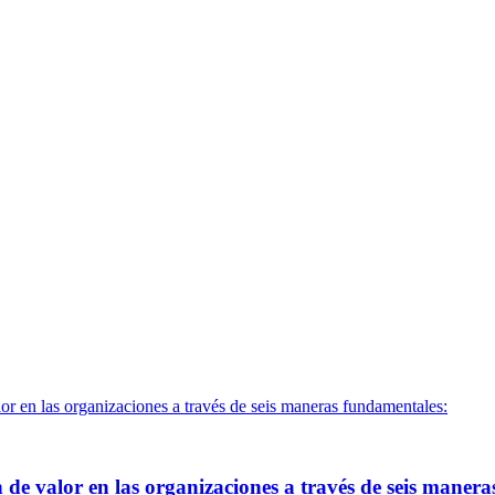
de valor en las organizaciones a través de seis maner