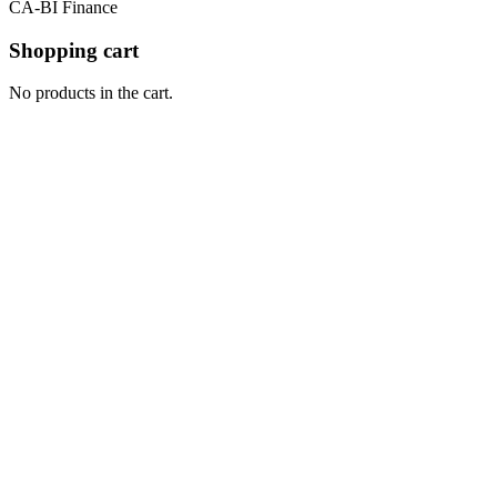
CA-BI Finance
Shopping cart
No products in the cart.