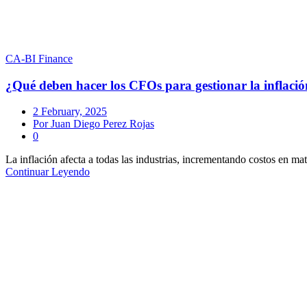
CA-BI Finance
¿Qué deben hacer los CFOs para gestionar la inflaci
2 February, 2025
Juan Diego Perez Rojas
0
La inflación afecta a todas las industrias, incrementando costos en mate
Continuar Leyendo