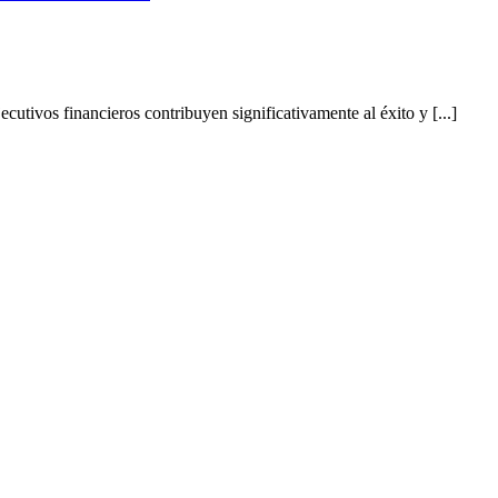
tivos financieros contribuyen significativamente al éxito y [...]