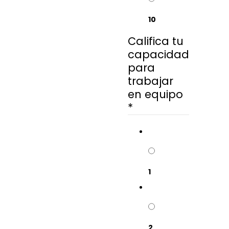
10
Califica tu
capacidad
para
trabajar
en equipo
*
1
2