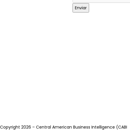
Enviar
Copyright 2026 – Central American Business Intelligence (CABI