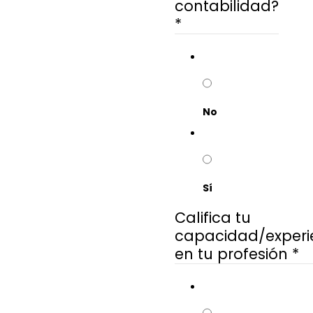
contabilidad?
*
No
Sí
Califica tu
capacidad/experi
en tu profesión
*