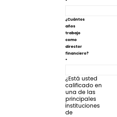
*
¿Cuántos
años
trabajo
como
director
financiero?
*
¿Está usted
calificado en
una de las
principales
instituciones
de