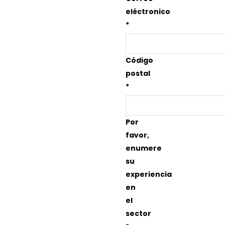
eléctronico
*
Código
postal
*
Por
favor,
enumere
su
experiencia
en
el
sector