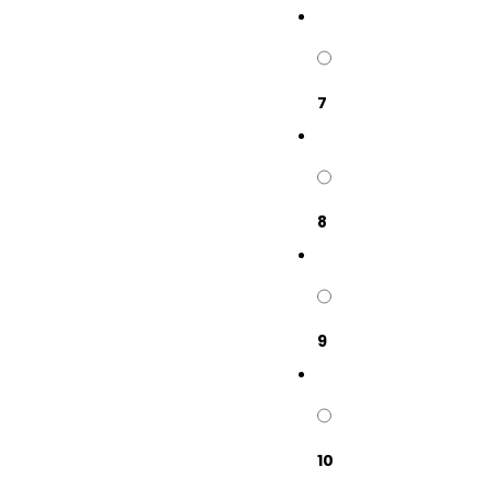
7
8
9
10