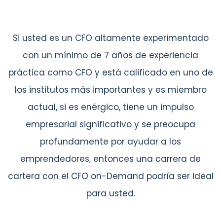
Si usted es un CFO altamente experimentado
con un mínimo de 7 años de experiencia
práctica como CFO y está calificado en uno de
los institutos más importantes y es miembro
actual, si es enérgico, tiene un impulso
empresarial significativo y se preocupa
profundamente por ayudar a los
emprendedores, entonces una carrera de
cartera con el CFO on-Demand podría ser ideal
para usted.