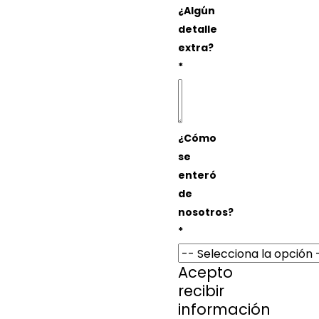
¿Algún
detalle
extra?
*
¿Cómo
se
enteró
de
nosotros?
*
Acepto
recibir
información