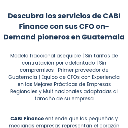
Descubra los servicios de CABI
Finance con sus CFO on-
Demand pioneros en Guatemala
Modelo fraccional asequible | Sin tarifas de
contratación por adelantado | Sin
compromisos | Primer proveedor de
Guatemala | Equipo de CFOs con Experiencia
en las Mejores Prácticas de Empresas
Regionales y Multinacionales adaptadas al
tamaño de su empresa
CABI Finance
entiende que las pequeñas y
medianas empresas representan el corazón