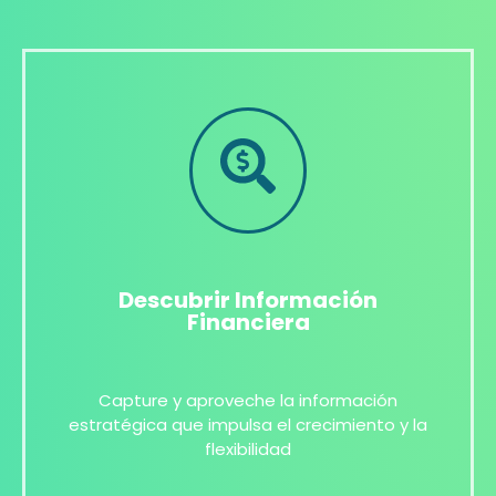
Descubrir Información
Financiera
Capture y aproveche la información
estratégica que impulsa el crecimiento y la
flexibilidad