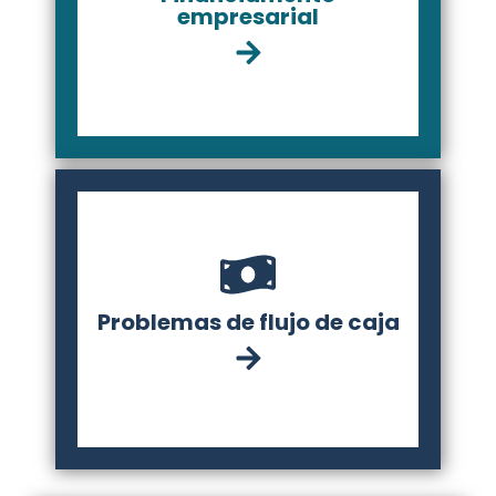
empresarial
Problemas de flujo de caja