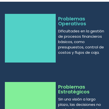
Problemas
Operativos
Dificultades en la gestión
de procesos financieros
básicos, como
presupuestos, control de
costos y flujos de caja.
Problemas
Estratégicos
Sin una visión a largo
plazo, las decisiones no