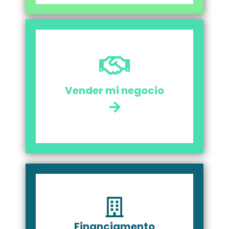
Vender mi negocio
Financiamento