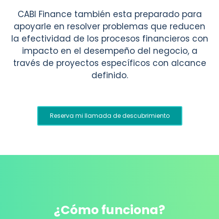
CABI Finance también esta preparado para
apoyarle en resolver problemas que reducen
la efectividad de los procesos financieros con
impacto en el desempeño del negocio, a
través de proyectos específicos con alcance
definido.
Reserva mi llamada de descubrimiento
¿Cómo funciona?