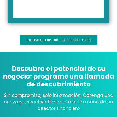
Reserva mi llamada de descubrimiento
Descubra el potencial de su
negocio: programe una llamada
de descubrimiento
Sin compromiso, solo información. Obtenga una
nueva perspectiva financiera de la mano de un
director financiero