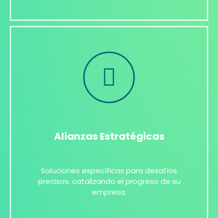
Alianzas Estratégicas
Soluciones específicas para desafíos
precisos, catalizando el progreso de su
empresa.