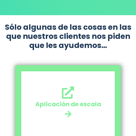
Sólo algunas de las cosas en las
que nuestros clientes nos piden
que les ayudemos…
Aplicación de escala