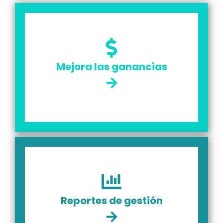
Mejora las ganancias
Reportes de gestión