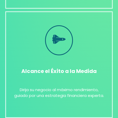
Alcance el Éxito a la Medida
Dirija su negocio al máximo rendimiento,
guiado por una estrategia financiera experta.