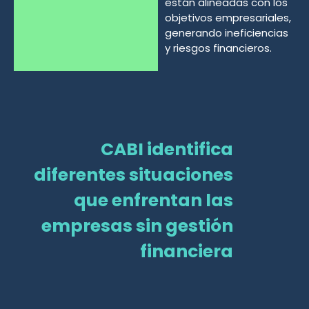
están alineadas con los
objetivos empresariales,
generando ineficiencias
y riesgos financieros.
CABI identifica
diferentes situaciones
que enfrentan las
empresas sin gestión
financiera