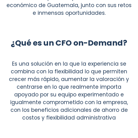
económico de Guatemala, junto con sus retos
e inmensas oportunidades.
¿Qué es un CFO on-Demand?
Es una solución en la que la experiencia se
combina con la flexibilidad lo que permiten
crecer más rápido, aumentar la valoración y
centrarse en lo que realmente importa
apoyado por su equipo experimentado e
igualmente comprometido con la empresa,
con los beneficios adicionales de ahorro de
costos y flexibilidad administrativa