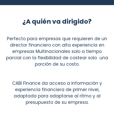
¿A quién va dirigido?
Perfecto para empresas que requieren de un
director financiero con alta experiencia en
empresas Multinacionales solo a tiempo
parcial con la flexibilidad de costear solo una
porción de su costo.
CABI Finance da acceso a información y
experiencia financiera de primer nivel,
adaptada para adaptarse al ritmo y al
presupuesto de su empresa.