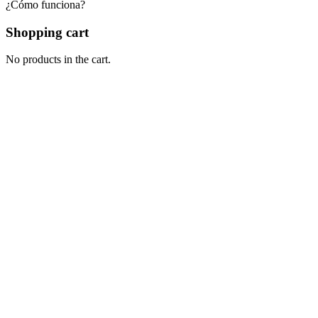
¿Cómo funciona?
Shopping cart
No products in the cart.