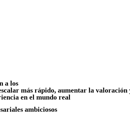
 a los
calar más rápido, aumentar la valoración 
iencia en el mundo real
sariales ambiciosos