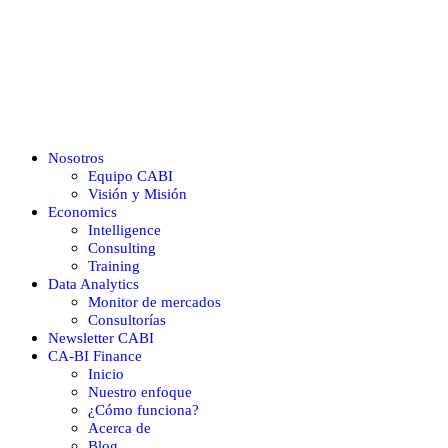
Nosotros
Equipo CABI
Visión y Misión
Economics
Intelligence
Consulting
Training
Data Analytics
Monitor de mercados
Consultorías
Newsletter CABI
CA-BI Finance
Inicio
Nuestro enfoque
¿Cómo funciona?
Acerca de
Blog