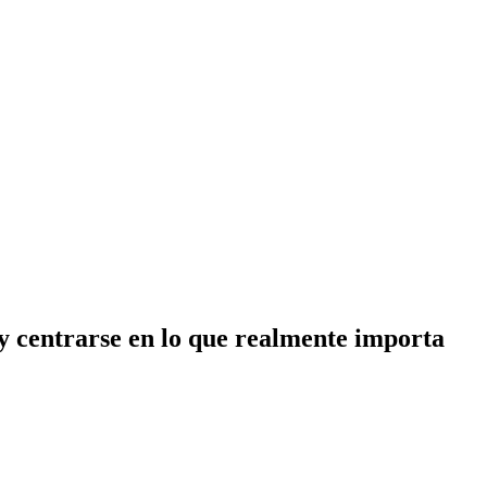
y centrarse en lo que realmente importa